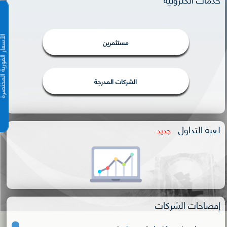
الأسعار الفورية 
مستثمرين
الشركات المدرجة
لعبة التداول
جديد
إفصاحات الشركات