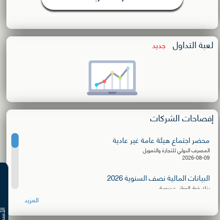
لعبة التداول
جديد
إفصاحات الشركات
محضر اجتماع هيئة عامة غير عادية
المصرف الدولي للتجارة والتمويل
2026-08-09
البيانات المالية نصف السنوية 2026
بنك قطر الوطني- سورية
2026-08-06
المزيد
إعلان توزيع كسور الأسهم المجانية