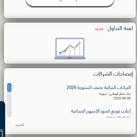
لعبة التداول
جديد
إفصاحات الشركات
البيانات المالية نصف السنوية 2026
بنك قطر الوطني- سورية
2026-08-06
إعلان توزيع كسور الأسهم المجانية
بنك البركة - سورية
2026-08-06
المزيد
البيانات المالية نصف السنوية 2026