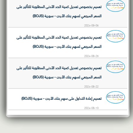
تعميم بخصوص تعديل كمية الحد الأدنى المطلوبة للتأثير على
السعر المرجعي لسهم بنك الأردن - سورية (BOJS)
2024-09-05
تعميم بخصوص تعديل كمية الحد الأدنى المطلوبة للتأثير على
السعر المرجعي لسهم بنك الأردن - سورية (BOJS)
2024-08-25
تعميم بخصوص تعديل كمية الحد الأدنى المطلوبة للتأثير على
السعر المرجعي لسهم بنك الأردن - سورية (BOJS)
2024-08-22
تعميم إعادة التداول على سهم بنك الأردن - سورية (BOJS)
2024-08-13