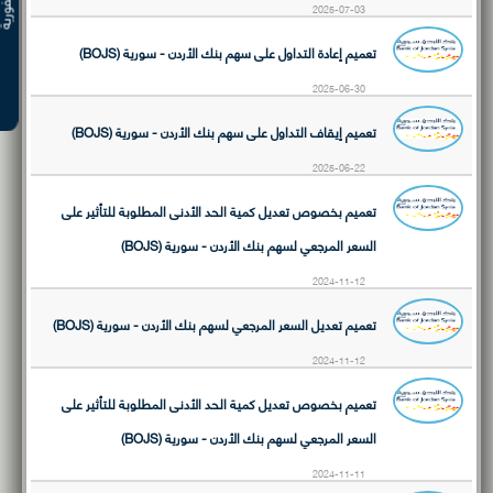
2025-07-03
تعميم إعادة التداول على سهم بنك الأردن - سورية (BOJS)
2025-06-30
تعميم إيقاف التداول على سهم بنك الأردن - سورية (BOJS)
2025-06-22
تعميم بخصوص تعديل كمية الحد الأدنى المطلوبة للتأثير على
السعر المرجعي لسهم بنك الأردن - سورية (BOJS)
2024-11-12
تعميم تعديل السعر المرجعي لسهم بنك الأردن - سورية (BOJS)
2024-11-12
تعميم بخصوص تعديل كمية الحد الأدنى المطلوبة للتأثير على
السعر المرجعي لسهم بنك الأردن - سورية (BOJS)
2024-11-11