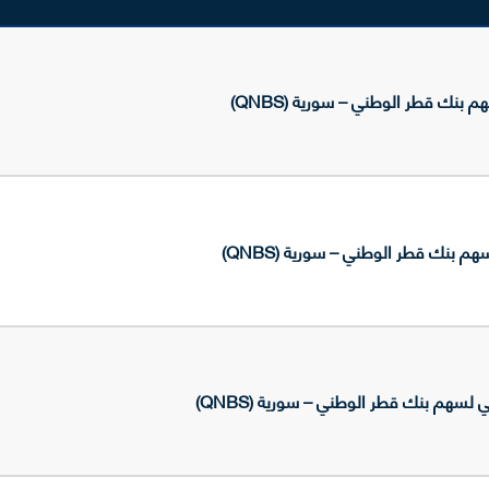
 بنك قطر الوطني – سورية (QNBS)
م بنك قطر الوطني – سورية (QNBS)
لسهم بنك قطر الوطني – سورية (QNBS)