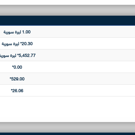
1.00 ليرة سورية
20.30* ليرة سورية
5,452.77* ليرة سورية
0.00*
529.00*
26.06*