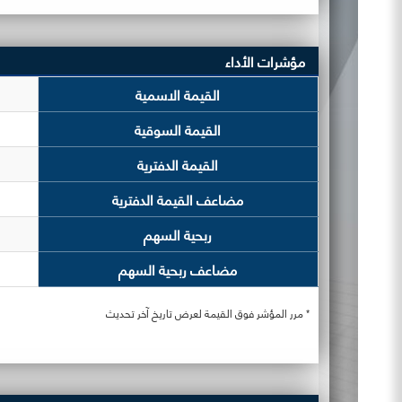
مؤشرات الأداء
القيمة الاسمية
القيمة السوقية
القيمة الدفترية
مضاعف القيمة الدفترية
ربحية السهم
مضاعف ربحية السهم
* مرر المؤشر فوق القيمة لعرض تاريخ آخر تحديث