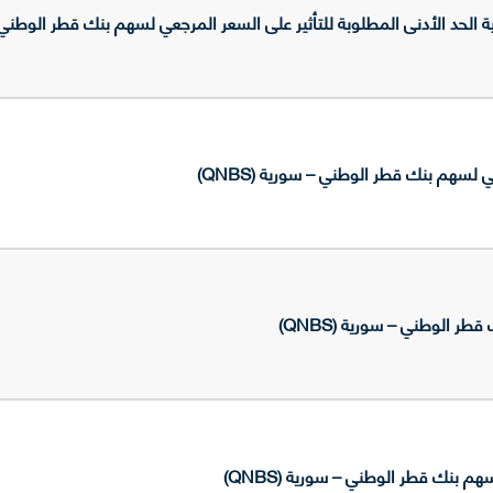
د الأدنى المطلوبة للتأثير على السعر المرجعي لسهم بنك قطر الوطني - سور
لسهم بنك قطر الوطني – سورية (QNBS)
طر الوطني – سورية (QNBS)
م بنك قطر الوطني – سورية (QNBS)