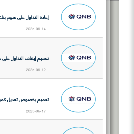
إعادة التداول على سهم بنك ق
2025-08-14
تعميم إيقاف التداول على سه
2025-08-12
تعميم بخصوص تعديل كمية الح
2025-06-17