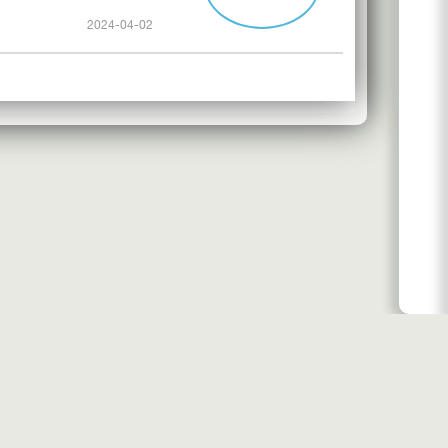
2024-04-02