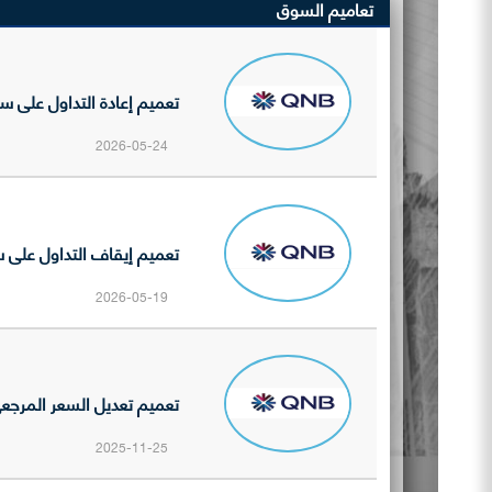
تعاميم السوق
تعميم إعادة التداول على سهم
2026-05-24
تعميم إيقاف التداول على سه
2026-05-19
تعميم تعديل السعر المرجعي 
2025-11-25