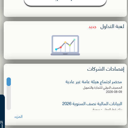
لعبة التداول
جديد
إفصاحات الشركات
محضر اجتماع هيئة عامة غير عادية
المصرف الدولي للتجارة والتمويل
2026-08-09
البيانات المالية نصف السنوية 2026
بنك قطر الوطني- سورية
2026-08-06
المزيد
إعلان توزيع كسور الأسهم المجانية