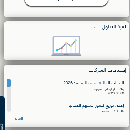
لعبة التداول
جديد
إفصاحات الشركات
البيانات المالية نصف السنوية 2026
بنك قطر الوطني- سورية
2026-08-06
إعلان توزيع كسور الأسهم المجانية
بنك البركة - سورية
2026-08-06
المزيد
البيانات المالية نصف السنوية 2026