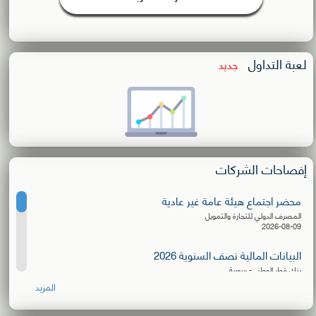
لعبة التداول
جديد
إفصاحات الشركات
محضر اجتماع هيئة عامة غير عادية
المصرف الدولي للتجارة والتمويل
2026-08-09
البيانات المالية نصف السنوية 2026
بنك قطر الوطني- سورية
2026-08-06
المزيد
إعلان توزيع كسور الأسهم المجانية