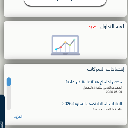
لعبة التداول
جديد
إفصاحات الشركات
محضر اجتماع هيئة عامة غير عادية
المصرف الدولي للتجارة والتمويل
2026-08-09
البيانات المالية نصف السنوية 2026
بنك قطر الوطني- سورية
2026-08-06
المزيد
إعلان توزيع كسور الأسهم المجانية