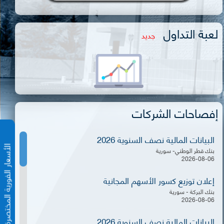
لعبة التداول
جديد
إفصاحات الشركات
البيانات المالية نصف السنوية 2026
الأسعار الفورية المختص
بنك قطر الوطني- سورية
2026-08-06
إعلان توزيع كسور الأسهم المجانية
بنك البركة - سورية
2026-08-06
البيانات المالية نصف السنوية 2026