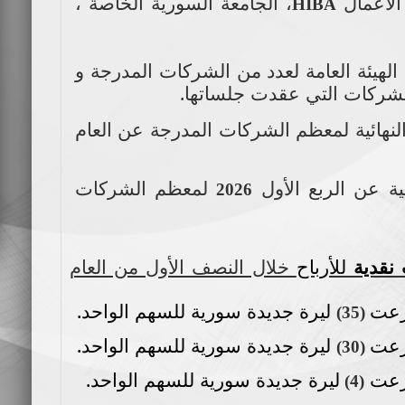
 الاعمال
، الجامعة السورية الخاصة ،
HIBA
هيئة العامة لعدد من الشركات المدرجة و
شركات التي عقدت جلساتها.
النهائية لمعظم الشركات المدرجة عن العام
ية عن الربع الأول
لمعظم الشركات
2026
 نقدية
للأرباح
خلال النصف الأول من العام
عت
ليرة جديدة سورية للسهم الواحد.
(35)
عت
ليرة جديدة سورية للسهم الواحد.
(30)
عت
ليرة جديدة سورية للسهم الواحد.
)
4
(