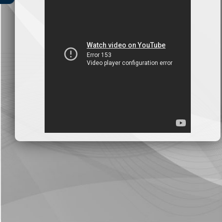
بنك سورية والخليج
2026-07-09
دعوة اجتماع هيئة عامة غير عادية
المصرف الدولي للتجارة والتمويل
2026-07-08
البيانات المالية عن الربع الأول 2026
البنك العربي- سورية
2026-07-07
محضر إجتماع الهيئة العامة العادية
البنك العربي- سورية
2026-07-01
البيانات المالية عن الربع الأول 2026
بنك سورية والمهجر
2026-07-01
البيانات المالية عن الربع الأول 2026
فرنسبنك - سورية