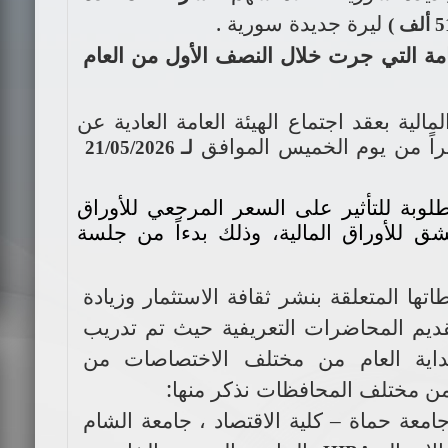
ليرة جديدة سورية .
امة التي جرت خلال النصف الأول من العام
ية بعقد اجتماع الهيئة العامة العادية عن
راً من يوم الخميس الموافق
لـ 21/05/2026
طلوبة للتأثير على السعر المرجعي للأوراق
ق للأوراق المالية، وذلك بدءاً من جلسة
ا المتعلقة بنشر ثقافة الاستثمار وزيادة
ديم المحاضرات التعريفية حيث تم تدريب
اية العام من مختلف الاختصاصات من
من مختلف المحافظات نذكر منها:
امعة حماة – كلية الاقتصاد ، جامعة الشام