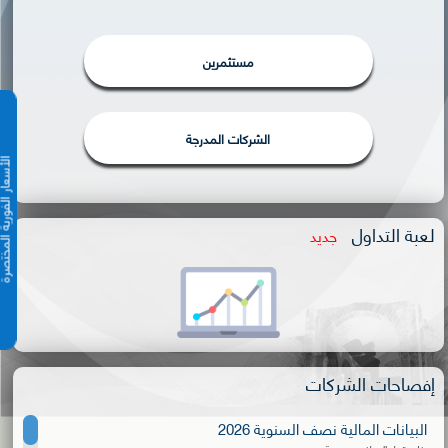
مستثمرين
الشركات المدرجة
الأسعار الفورية 
لعبة التداول
جديد
إفصاحات الشركات
البيانات المالية نصف السنوية 2026