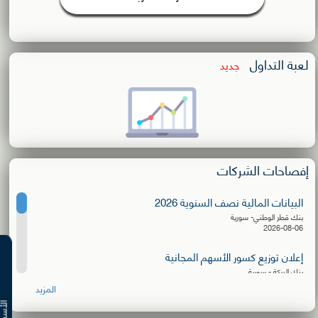
لعبة التداول
جديد
إفصاحات الشركات
البيانات المالية نصف السنوية 2026
بنك قطر الوطني- سورية
2026-08-06
إعلان توزيع كسور الأسهم المجانية
بنك البركة - سورية
2026-08-06
المزيد
البيانات المالية نصف السنوية 2026