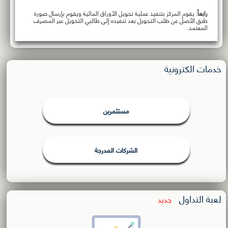
رابعاً
: يقوم المركز بتنفيذ عملية تحويل الأوراق المالية ويقوم بإرسال صورة
طبق الأصل عن طلب التحويل بعد تنفيذه إلى طالبي التحويل عبر المصرف
المعتمد.
خدمات الكترونية
مستثمرين
الشركات المدرجة
لعبة التداول
جديد