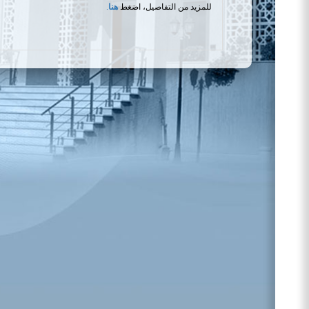
للمزيد من التفاصيل، اضغط
هنا
.