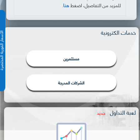
للمزيد من التفاصيل، اضغط
هنا
.
خدمات الكترونية
الأسعار الفورية 
مستثمرين
الشركات المدرجة
لعبة التداول
جديد