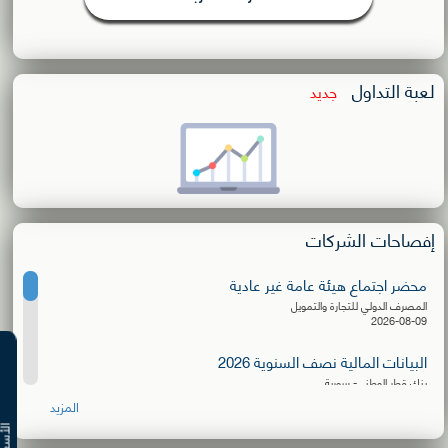
لعبة التداول
جديد
إفصاحات الشركات
محضر اجتماع هيئة عامة غير عادية
المصرف الدولي للتجارة والتمويل
2026-08-09
البيانات المالية نصف السنوية 2026
بنك قطر الوطني- سورية
2026-08-06
المزيد
إعلان توزيع كسور الأسهم المجانية