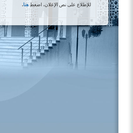
للإطلاع على نص الإعلان
،
اضغط
هنا
.