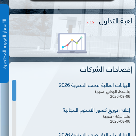
لعبة التداول
جديد
الأسعار الفورية المختص
إفصاحات الشركات
البيانات المالية نصف السنوية 2026
بنك قطر الوطني- سورية
2026-08-06
إعلان توزيع كسور الأسهم المجانية
بنك البركة - سورية
2026-08-06
البيانات المالية نصف السنوية 2026