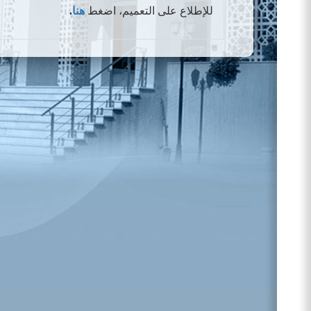
للإطلاع على التعميم، اضغط
هنا
.