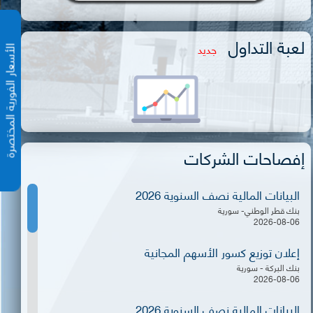
لعبة التداول
جديد
الأسعار الفورية المختص
إفصاحات الشركات
البيانات المالية نصف السنوية 2026
بنك قطر الوطني- سورية
2026-08-06
إعلان توزيع كسور الأسهم المجانية
بنك البركة - سورية
2026-08-06
البيانات المالية نصف السنوية 2026