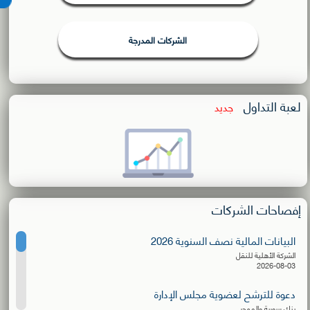
الشركات المدرجة
لعبة التداول
جديد
إفصاحات الشركات
البيانات المالية نصف السنوية 2026
الشركة الأهلية للنقل
2026-08-03
دعوة للترشح لعضوية مجلس الإدارة
بنك سورية والمهجر