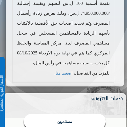
بقيمة أسمية 100 ل.س للسهم وبقيمة إجمالية
/4,950,000,000/ ل.س، وذلك بغرض زيادة رأسمال
المصرف وتم تحديد أصحاب حق الأفضلية بالاكتتاب
بأسهم الزيادة بالمساهمين المسجلين في سجل
مساهمي المصرف لدى مركز المقاصة والحفظ
المركزي كما هم في نهاية يوم الاربعاء 08/10/2025
كل بحسب نسبة مساهمته في رأس المال،
للمزيد من التفاصيل،
اضغط هنا
.
الأسعار الفورية 
خدمات الكترونية
مستثمرين