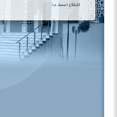
للإطلاع اضغط
هنا.