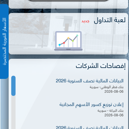
لعبة التداول
جديد
الأسعار الفورية المختص
إفصاحات الشركات
البيانات المالية نصف السنوية 2026
بنك قطر الوطني- سورية
2026-08-06
إعلان توزيع كسور الأسهم المجانية
بنك البركة - سورية
2026-08-06
البيانات المالية نصف السنوية 2026