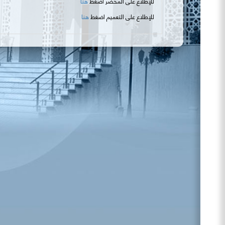
للإطلاع على المحضر اضغط
هنا
للإطلاع على التعميم اضغط
هنا