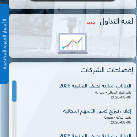
لعبة التداول
جديد
الأسعار الفورية المختص
إفصاحات الشركات
البيانات المالية نصف السنوية 2026
بنك قطر الوطني- سورية
2026-08-06
إعلان توزيع كسور الأسهم المجانية
بنك البركة - سورية
2026-08-06
البيانات المالية نصف السنوية 2026