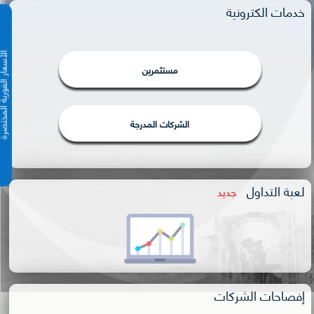
خدمات الكترونية
الأسعار الفورية 
مستثمرين
الشركات المدرجة
لعبة التداول
جديد
إفصاحات الشركات