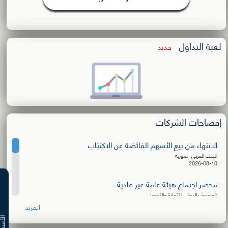
لعبة التداول
جديد
إفصاحات الشركات
الانتهاء من بيع الأسهم الفائضة عن الاكتتاب
البنك العربي- سورية
2026-08-10
محضر اجتماع هيئة عامة غير عادية
المصرف الدولي للتجارة والتمويل
2026-08-09
المزيد
البيانات المالية نصف السنوية 2026