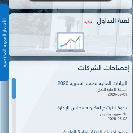
لعبة التداول
جديد
الأسعار الفورية المختص
إفصاحات الشركات
البيانات المالية نصف السنوية 2026
الشركة الأهلية للنقل
2026-08-03
دعوة للترشح لعضوية مجلس الإدارة
بنك سورية والمهجر
2026-08-02
دعوة اجتماع الهيئة العامة العادية