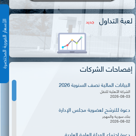
لعبة التداول
جديد
الأسعار الفورية المختص
إفصاحات الشركات
البيانات المالية نصف السنوية 2026
الشركة الأهلية للنقل
2026-08-03
دعوة للترشح لعضوية مجلس الإدارة
بنك سورية والمهجر
2026-08-02
دعوة اجتماع الهيئة العامة العادية