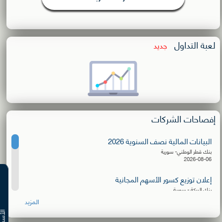
لعبة التداول
جديد
إفصاحات الشركات
البيانات المالية نصف السنوية 2026
بنك قطر الوطني- سورية
2026-08-06
إعلان توزيع كسور الأسهم المجانية
بنك البركة - سورية
2026-08-06
المزيد
البيانات المالية نصف السنوية 2026