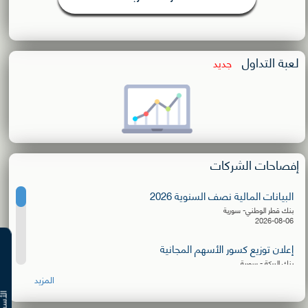
لعبة التداول
جديد
إفصاحات الشركات
البيانات المالية نصف السنوية 2026
بنك قطر الوطني- سورية
2026-08-06
إعلان توزيع كسور الأسهم المجانية
بنك البركة - سورية
2026-08-06
المزيد
البيانات المالية نصف السنوية 2026