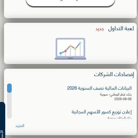
لعبة التداول
جديد
إفصاحات الشركات
البيانات المالية نصف السنوية 2026
بنك قطر الوطني- سورية
2026-08-06
إعلان توزيع كسور الأسهم المجانية
بنك البركة - سورية
2026-08-06
المزيد
البيانات المالية نصف السنوية 2026