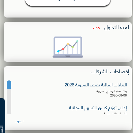
لعبة التداول
جديد
إفصاحات الشركات
البيانات المالية نصف السنوية 2026
بنك قطر الوطني- سورية
2026-08-06
إعلان توزيع كسور الأسهم المجانية
بنك البركة - سورية
2026-08-06
المزيد
البيانات المالية نصف السنوية 2026