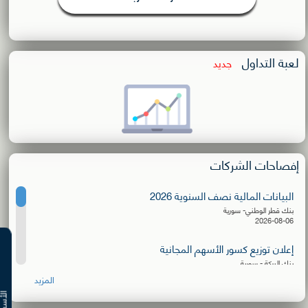
لعبة التداول
جديد
إفصاحات الشركات
البيانات المالية نصف السنوية 2026
بنك قطر الوطني- سورية
2026-08-06
إعلان توزيع كسور الأسهم المجانية
بنك البركة - سورية
2026-08-06
المزيد
البيانات المالية نصف السنوية 2026