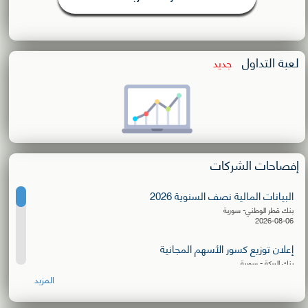
لعبة التداول
جديد
إفصاحات الشركات
البيانات المالية نصف السنوية 2026
بنك قطر الوطني- سورية
2026-08-06
إعلان توزيع كسور الأسهم المجانية
بنك البركة - سورية
2026-08-06
المزيد
البيانات المالية نصف السنوية 2026