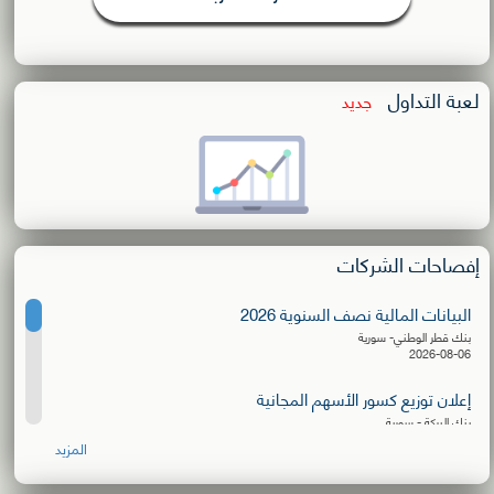
لعبة التداول
جديد
إفصاحات الشركات
البيانات المالية نصف السنوية 2026
بنك قطر الوطني- سورية
2026-08-06
إعلان توزيع كسور الأسهم المجانية
بنك البركة - سورية
2026-08-06
المزيد
البيانات المالية نصف السنوية 2026