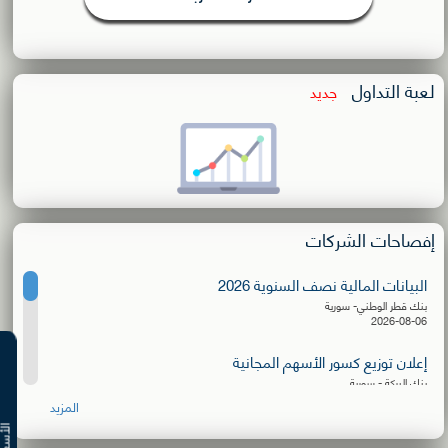
لعبة التداول
جديد
إفصاحات الشركات
البيانات المالية نصف السنوية 2026
بنك قطر الوطني- سورية
2026-08-06
إعلان توزيع كسور الأسهم المجانية
بنك البركة - سورية
2026-08-06
المزيد
البيانات المالية نصف السنوية 2026