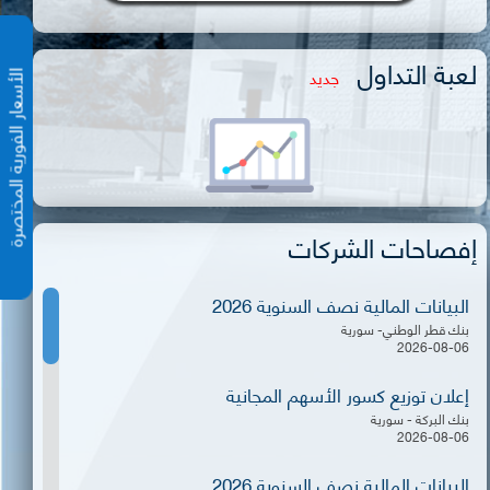
لعبة التداول
جديد
الأسعار الفورية المختص
إفصاحات الشركات
البيانات المالية نصف السنوية 2026
بنك قطر الوطني- سورية
2026-08-06
إعلان توزيع كسور الأسهم المجانية
بنك البركة - سورية
2026-08-06
البيانات المالية نصف السنوية 2026