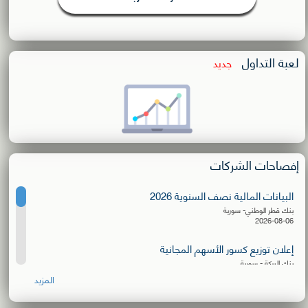
لعبة التداول
جديد
إفصاحات الشركات
البيانات المالية نصف السنوية 2026
بنك قطر الوطني- سورية
2026-08-06
إعلان توزيع كسور الأسهم المجانية
بنك البركة - سورية
2026-08-06
المزيد
البيانات المالية نصف السنوية 2026