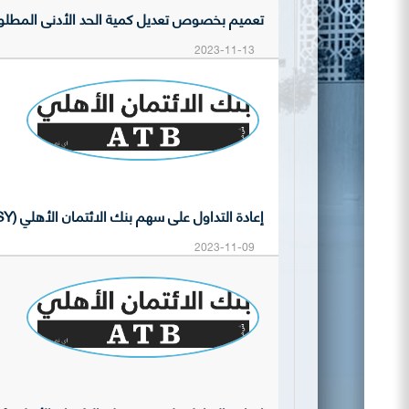
تعميم بخصوص تعديل كمية الحد الأدنى المطلوبة لل
2023-11-13
إعادة التداول على سهم بنك الائتمان الأهلي (BASY)
2023-11-09