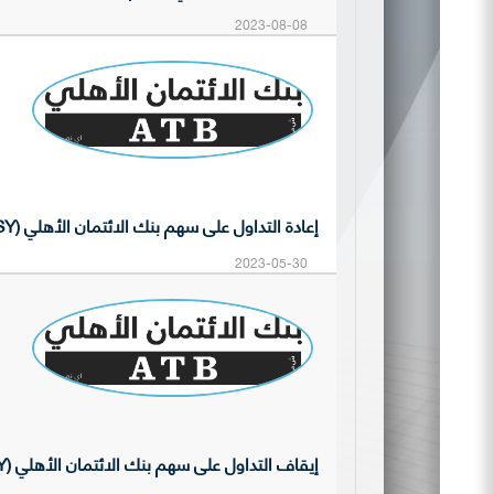
2023-08-08
إعادة التداول على سهم بنك الائتمان الأهلي (BASY)
2023-05-30
إيقاف التداول على سهم بنك الائتمان الأهلي (BASY)