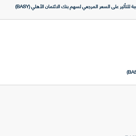
تأثير على السعر المرجعي لسهم بنك الائتمان الأهلي (BASY)