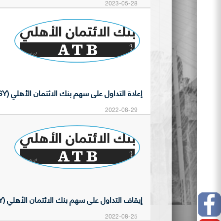
2023-05-28
إعادة التداول على سهم بنك الائتمان الأهلي (BASY)
2022-08-29
إيقاف التداول على سهم بنك الائتمان الأهلي (BASY)
Facebook
2022-08-25