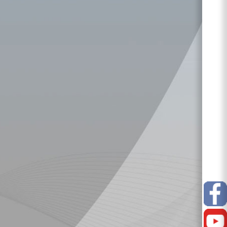
Facebook
Youtube