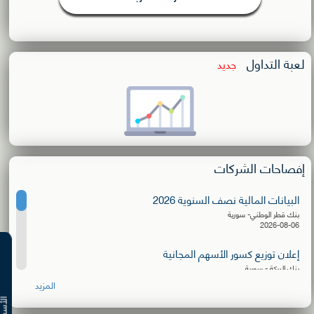
لعبة التداول
جديد
إفصاحات الشركات
البيانات المالية نصف السنوية 2026
بنك قطر الوطني- سورية
2026-08-06
إعلان توزيع كسور الأسهم المجانية
بنك البركة - سورية
2026-08-06
المزيد
البيانات المالية نصف السنوية 2026