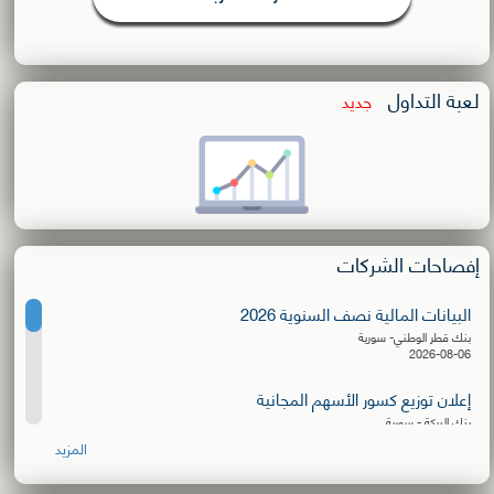
لعبة التداول
جديد
إفصاحات الشركات
البيانات المالية نصف السنوية 2026
بنك قطر الوطني- سورية
2026-08-06
إعلان توزيع كسور الأسهم المجانية
بنك البركة - سورية
2026-08-06
المزيد
البيانات المالية نصف السنوية 2026