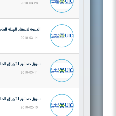
2010-03-28
الدعوة لانعقاد الهيئة العامة
2010-03-14
سوق دمشق للأوراق المالية تنشر البيانات ا
2010-03-11
سوق دمشق للأوراق المالية تنشر النتائج الأ
2010-02-15