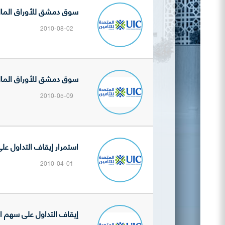
سوق دمشق للأوراق المالية 
2010-08-02
سوق دمشق للأوراق المالية تنشر
2010-05-09
استمرار إيقاف التداول على 
2010-04-01
إيقاف التداول على سهم الشر