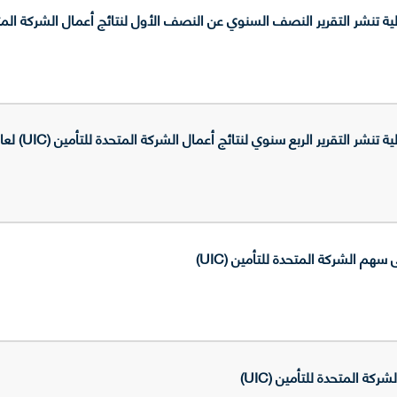
تنشر التقرير النصف السنوي عن النصف الأول لنتائج أعمال الشركة المتحدة ل
 التقرير الربع سنوي لنتائج أعمال الشركة المتحدة للتأمين (UIC) لعام 2010
سهم الشركة المتحدة للتأمين (UIC)
كة المتحدة للتأمين (UIC)