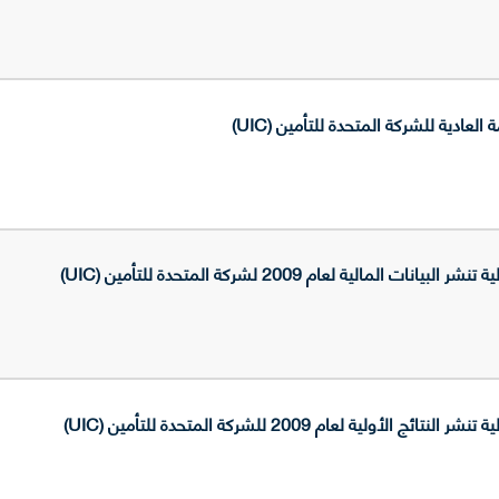
 العادية للشركة المتحدة للتأمين (UIC)
لمالية لعام 2009 لشركة المتحدة للتأمين (UIC)
ولية لعام 2009 للشركة المتحدة للتأمين (UIC)