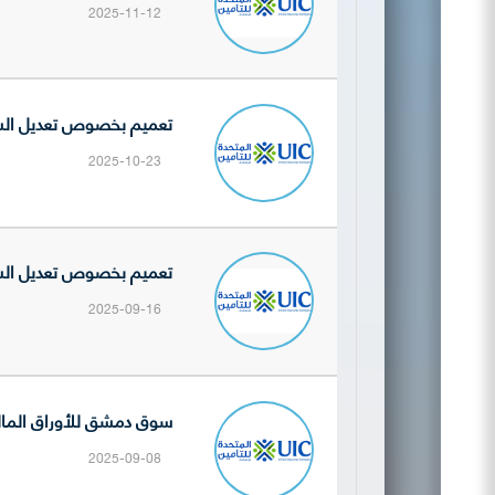
2025-11-12
تعميم بخصوص تعديل السعر 
2025-10-23
تعميم بخصوص تعديل السعر 
2025-09-16
سوق دمشق للأوراق المالية تنشر
2025-09-08