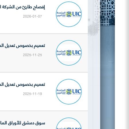
إفصاح طارئ من الشركة المتحدة للتأمين (UIC) 
2026-01-07
تعميم بخصوص تعديل السعر 
2025-11-25
تعميم بخصوص تعديل السعر 
2025-11-19
سوق دمشق للأوراق المالية تنشر 