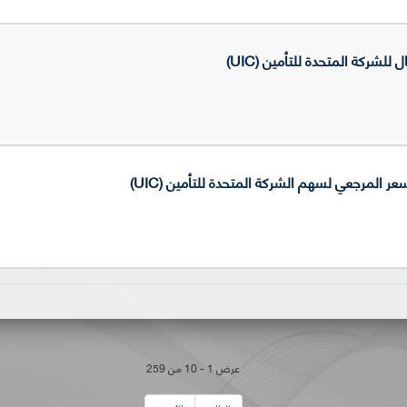
للشركة المتحدة للتأمين (UIC)
المرجعي لسهم الشركة المتحدة للتأمين (UIC)
عرض 1 - 10 من 259