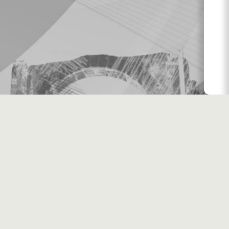
اليومية