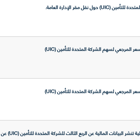
حول نقل مقر الإدارة العامة.
المرجعي لسهم الشركة المتحدة للتأمين (UIC)
المرجعي لسهم الشركة المتحدة للتأمين (UIC)
البيانات المالية عن الربع الثالث للشركة المتحدة للتأمين (UIC) عن العام 2025