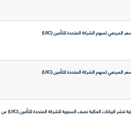
المرجعي لسهم الشركة المتحدة للتأمين (UIC)
المرجعي لسهم الشركة المتحدة للتأمين (UIC)
 البيانات المالية نصف السنوية للشركة المتحدة للتأمين (UIC) عن العام 2025