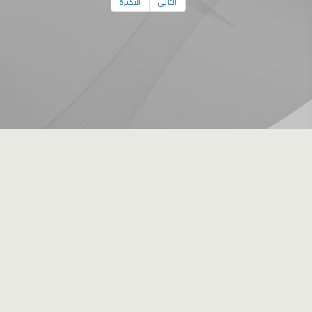
التالي
الأخيرة