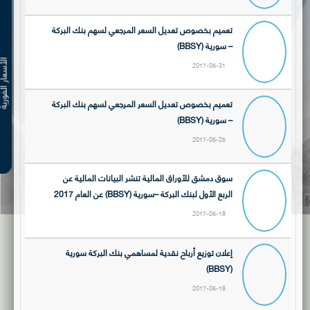
تعميم بخصوص تعديل السعر المرجعي لسهم بنك البركة
– سورية (BBSY)
الأسعار ال
2017-05-31
تعميم بخصوص تعديل السعر المرجعي لسهم بنك البركة
– سورية (BBSY)
2017-05-25
سوق دمشق للأوراق المالية تنشر البيانات المالية عن
الربع الأول لبنك البركة –سورية (BBSY) عن العام 2017
2017-05-18
إعلان توزيع أرباح نقدية لمساهمي بنك البركة سورية
(BBSY)
2017-05-18