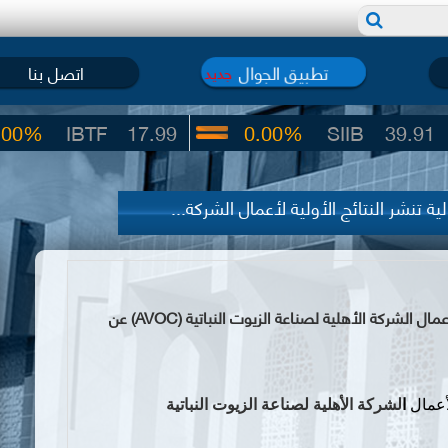
تطبيق الجوال
اتصل بنا
جديد
IBTF
17.99
0.00%
SIIB
39.91
 تنشر النتائج الأولية لأعمال الشركة...
سوق دمشق للأوراق المالية تنشر النتائج الأولية لأعمال الشركة الأهلية لصناعة الزيوت النباتية (AVOC) عن
لأعمال
ا
لشركة الأهلية لصناعة الزيوت النباتية