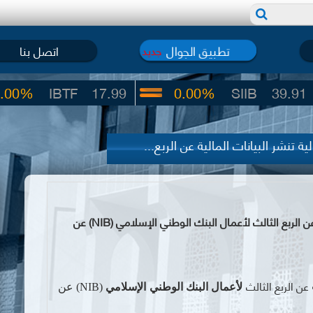
تطبيق الجوال
اتصل بنا
جديد
BTF
17.99
0.00%
SIIB
39.91
 تنشر البيانات المالية عن الربع...
سوق دمشق للأوراق المالية تنشر البيانات المالية عن الربع الثالث لأعمال البنك الوطني الإسلامي (NIB) عن
 عن الربع الثالث
لأعمال البنك الوطني الإسلامي
(NIB)
عن