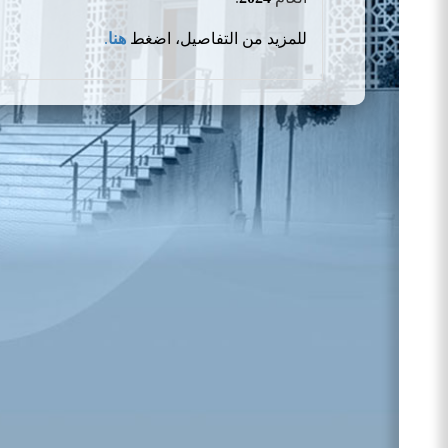
للمزيد من التفاصيل، اضغط
هنا
.