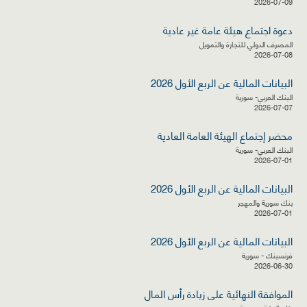
2026-07-09
دعوة اجتماع هيئة عامة غير عادية
المصرف الدولي للتجارة والتمويل
2026-07-08
البيانات المالية عن الربع الأول 2026
البنك العربي- سورية
2026-07-07
محضر إجتماع الهيئة العامة العادية
البنك العربي- سورية
2026-07-01
البيانات المالية عن الربع الأول 2026
بنك سورية والمهجر
2026-07-01
البيانات المالية عن الربع الأول 2026
فرنسبنك - سورية
2026-06-30
الموافقة النهائية على زيادة رأس المال