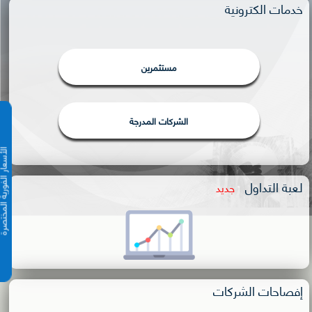
خدمات الكترونية
مستثمرين
الشركات المدرجة
الأسعار الفورية 
لعبة التداول
جديد
إفصاحات الشركات