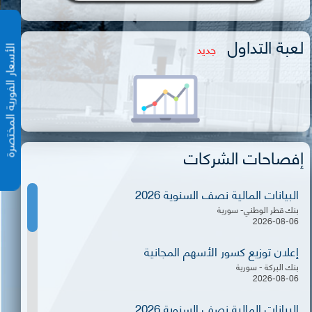
لعبة التداول
جديد
الأسعار الفورية المختص
إفصاحات الشركات
البيانات المالية نصف السنوية 2026
بنك قطر الوطني- سورية
2026-08-06
إعلان توزيع كسور الأسهم المجانية
بنك البركة - سورية
2026-08-06
البيانات المالية نصف السنوية 2026