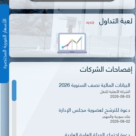
لعبة التداول
جديد
الأسعار الفورية المختص
إفصاحات الشركات
البيانات المالية نصف السنوية 2026
الشركة الأهلية للنقل
2026-08-03
دعوة للترشح لعضوية مجلس الإدارة
بنك سورية والمهجر
2026-08-02
دعوة اجتماع الهيئة العامة العادية