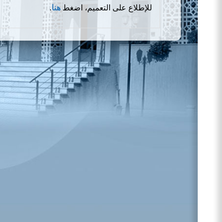
للإطلاع على التعميم، اضغط
هنا
.