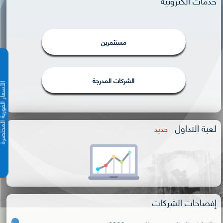
خدمات الكترونية
مستثمرين
الشركات المدرجة
الأسعار الفورية 
لعبة التداول
جديد
إفصاحات الشركات